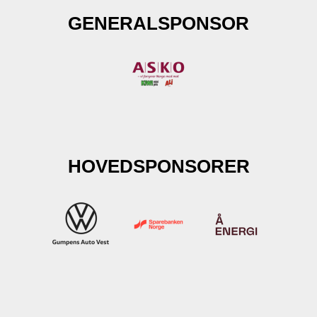
GENERALSPONSOR
HOVEDSPONSORER