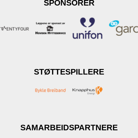
SPONSORER
STØTTESPILLERE
SAMARBEIDSPARTNERE