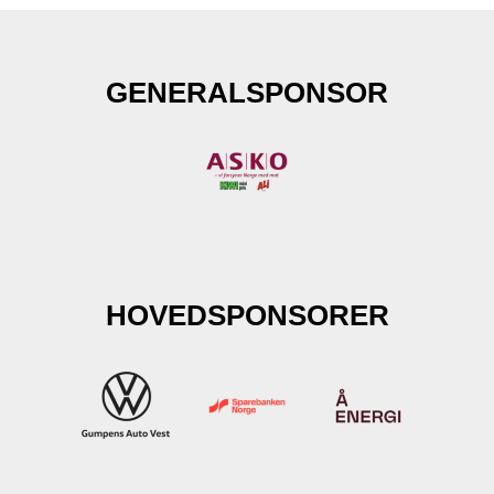
GENERALSPONSOR
HOVEDSPONSORER