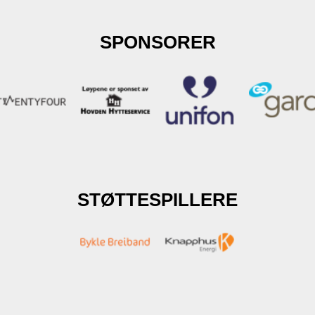
SPONSORER
STØTTESPILLERE