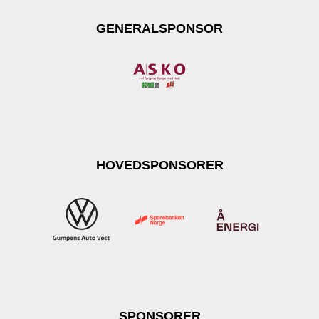
GENERALSPONSOR
HOVEDSPONSORER
SPONSORER