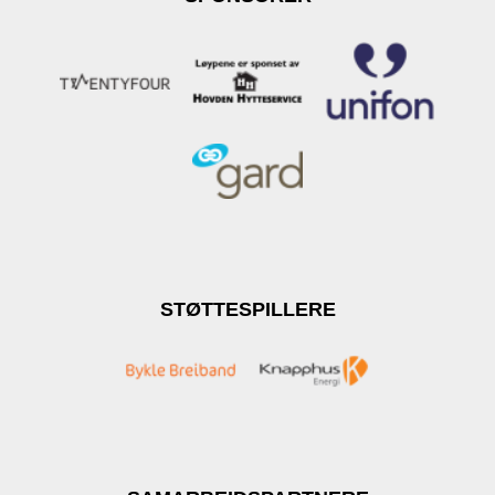
STØTTESPILLERE