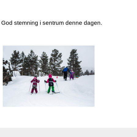
God stemning i sentrum denne dagen.