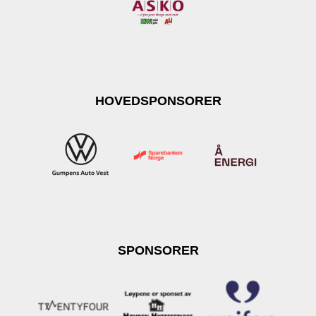
HOVEDSPONSORER
SPONSORER