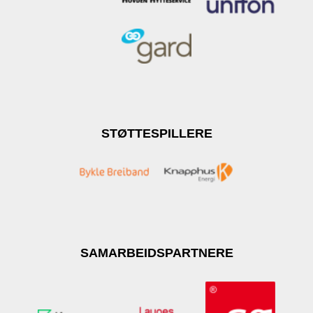
STØTTESPILLERE
SAMARBEIDSPARTNERE